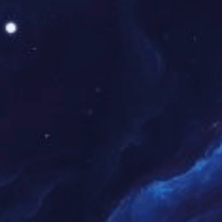
网，便于客户了解及合作。设计
案例
折射出一家工业设计公司的设计思路
，哪家更高审美水平。
对工业设计公司审核门槛更高。通过对客户群体的剖析，有助于对工业设
价值，也是客户研发新品的意义所在。因此， 对一家工业设计公司的选择
创造了多少价值，从中得到佐证。