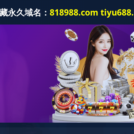
页-乐鱼(中国)-乐鱼(中国)
产品设计
品牌
Product design
Brand mar