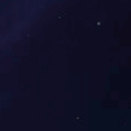
页-乐鱼(中国)-乐鱼(中国) &加利弗
国)-乐鱼(中国)
加利弗设计，是服务苹果CEO、松下、华为的设计公司，是
国际设计大奖。