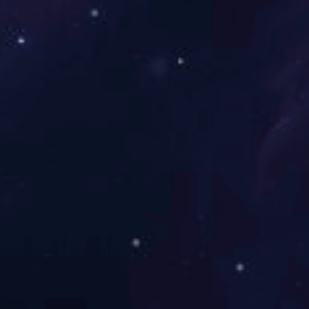
乐鱼手机官网入口乐鱼手机官网入口乐鱼手机官网入口首
乐鱼手机官网入口乐鱼手机官网入口乐鱼手机官网入口首页-乐鱼(中
司。资深国际化设计团队，打造多款产品奇迹，斩获IF、红点等