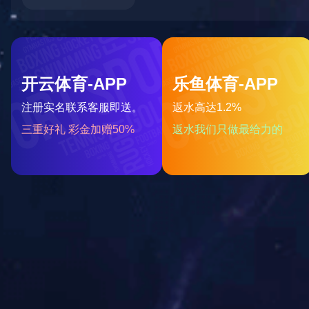
关于乐鱼手机官网入口乐鱼手机官网入口乐鱼手机官网入口首页-乐鱼