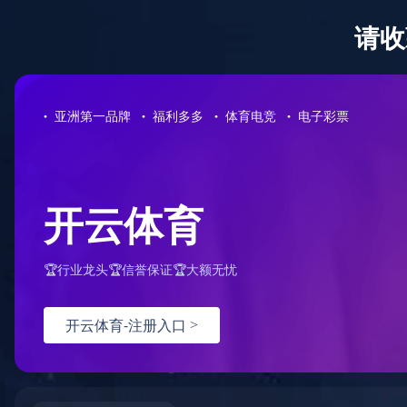
乐鱼手机官网入口首页
乐鱼手机官网入口乐鱼手机官网入口乐鱼手机官网入口首
Home
关于我们
About us