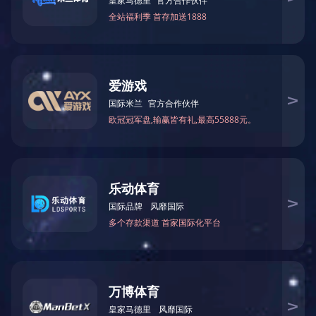
iF设计分享会
”。