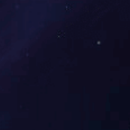
在这场设计界的盛会上，刘亮不仅分享了从一名对设计充满热情的青
年，到成为国际知名设计师的设计之旅，更深入地讲述了他与关爱型
产品设计的不解之缘。“最初接触关爱型
产品设计
可以追溯到我的大
学时代，” 刘亮回忆 道，“我发现手机电量总不够用，尤其在最需