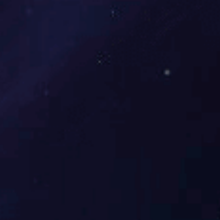
（讲座海报）
员总计百人以上，甚至引发了讲座空间不足的问题，不少员工伫立听讲。