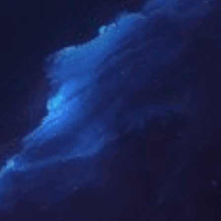
18680389328
18680356069