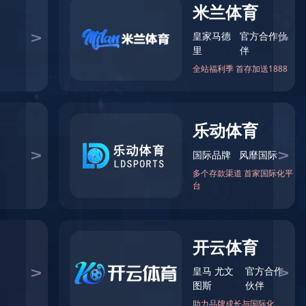
总部邀请加利弗CEO刘亮开设《如何爆款设计+品牌营销利益点输出》的讲
营销利益点输出》的讲座