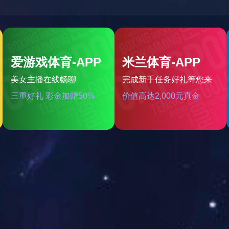
何全球爆款设计+品牌营销利益点输出》演讲讲座，并成为全球第一个到华
业设计+全案品牌策划营销”进行，并对华为员工针对性的培训。刘亮尤为提