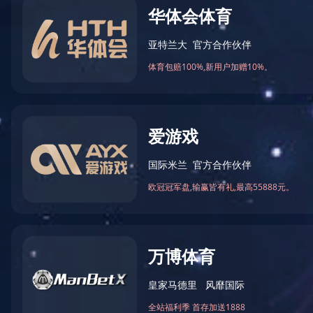
当前位置：
网站乐鱼手机官网入口乐鱼手机官网入口乐鱼手机官网入口首页
Current position：
Home
>
News
>
Industrial design&share
>