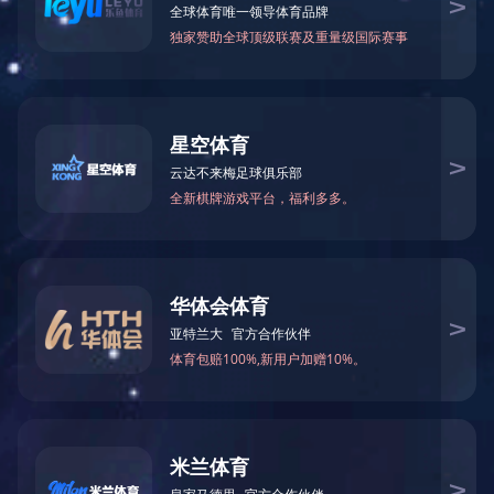
产品设计的成果
加利弗
产品设计
团队
帮客户打造无人机界
“兰博基尼”，提升无人机产品市场品牌
价值。
该款无人机属于“大载无人机”，可载重100公斤，可用于警用 、消防、军用等多种
用途。