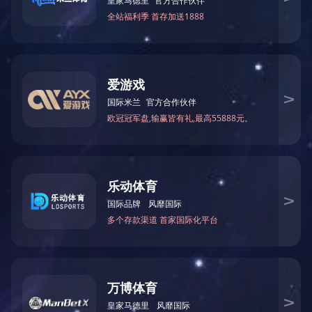
产品设计的灵感
加利弗
策划设计无人机
灵感来自兰博基尼
。
兰博基尼是超跑车品牌，
全球十大豪
车。
加利弗设计团队通过
对
兰博基尼
剖析，
线条的提炼
，塑造
无人机中的
“兰博基
尼”
。