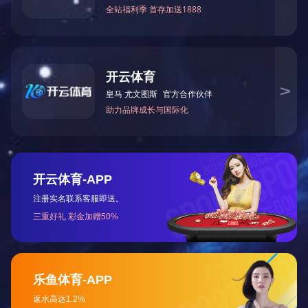
产品设计
为客户带来的价值
该款
无人机设计
，“
兰博基尼
”风，在无人机界
亮相，极强的品牌识别度，利于客
户开拓市场，塑造行业品牌记忆。
“兰博基尼”是全球十大豪车品牌，“兰博基尼”风
的无人机，有利于帮客户提升无人机产品品牌价值。
标题：
产品设计公司CLF加利弗策划设计的”兰博基尼“风格无人机，“大载无人
机”！
【加利弗设计是为苹果CEO、松下、华为等提
供设计服务的设计公司，内容涵盖
工业设计，产品设计，工业产品设计，外观设计，结构设计，品牌设计等以上部