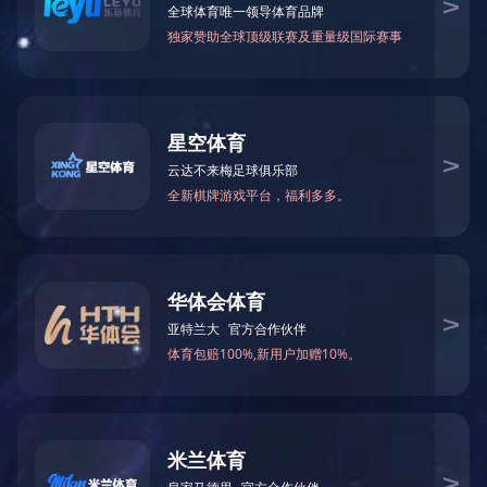
产品设计
的目的
CLF加利弗设计团队为客户
打造一款迷你型无人飞机
产品设
计的成果
设计需求要很好的适用隐藏性拍摄,为了迎合这一主题，
CLF加利弗设计团队为客
户
通过仿生设计，采用蝙蝠的形态,将整体形态和流线型的线条运用在造型上,使其