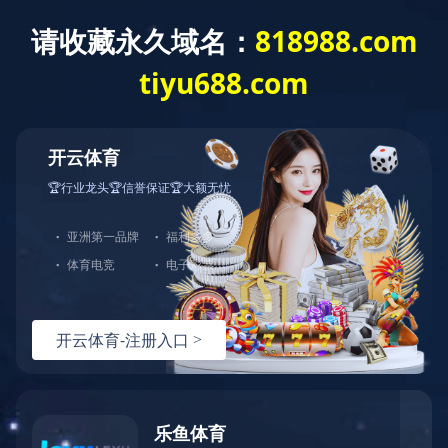
乐鱼手机官网入口首页
当前位置：
网站乐鱼手机官网入口乐鱼手机官网入口乐鱼手机官网入口首页-乐鱼
(中国)-乐鱼(中国)
>
产品设计
>
设备产品工业设计
> “蝙蝠”无人机设计
Current position：
Home
>
Product design
>
Equipment design
>
“蝙蝠”无人机设计
阅读量：