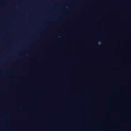
智能产品设计，让生活更加美好
智能产品设计，重点是在于“智能”。因此新品设计“智能”是设计
主轴，如保通过设计把“智能”技术融入到新品中，让新品变得更
加“智能化”、更科技。当然产品仅仅只具备“智能是远远不够，
只能称之为智能科技，离一款真正的产品还需要具备以下设计。
产品设计公司网站，如何辩别实力
公司网站是公司对外的形象窗口，好的网站有助于留住客户咨询业
务。特别是设计公司，提供设计服务，更讲究视觉美，往往都会把
自家网站做很漂亮。视觉传达审美水平高，有利于增强客户信心能