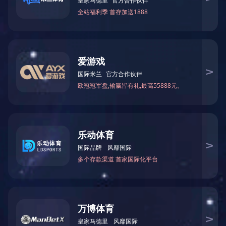
CLF加利弗给水母智脑策划设计水母智脑环
加利弗一直秉持着好的产品设计可以为人类创造更大价值的信念。
加利弗为水母智脑公司设计更新的水母智脑环，深谙产品外观设计
对用户情绪产生的重要影响。
深圳工业设计行业