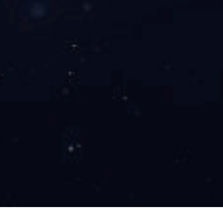
智能门锁设计理念
随着世界人工智能技术的发展，以及国家对人工智能产业实施的积
极政策，智能门锁发展迅速，入局的品牌也多，如何在商海中脱颖
而出？
<<
14
15
16
17
18
19
20
21
22
23
>>
中国深圳联系方式
Contact information in Shenzhen, China
深圳市南山区侨香路香年广场D栋加利弗创意园（中国总部）
D Block ,Xiangnian Plaza ,Qiaoxiang Road ,Nanshan District
,Shenzhen(CLF Creative Industry Park)